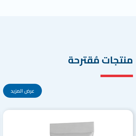
منتجات مُقترحة
عرض المزيد