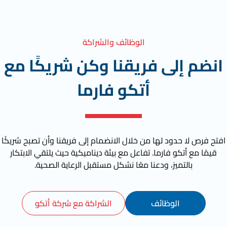
الوظائف والشراكة
انضم إلى فريقنا وكن شريكًا مع
أتكو فارما
افتح فرص لا حدود لها من خلال الانضمام إلى فريقنا وأن تصبح شريكًا
قيمًا مع أتكو فارما. تفاعل مع بيئة ديناميكية حيث يلتقي الابتكار
بالتميز، ودعنا معًا نشكل مستقبل الرعاية الصحية.
الوظائف
الشراكة مع شركة أتكو