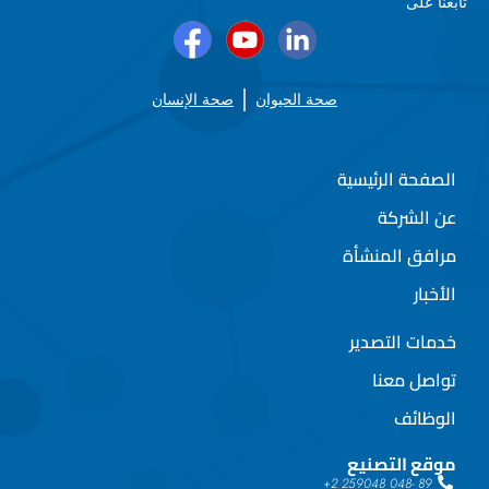
تابعنا على
صحة الحيوان
صحة الإنسان
الصفحة الرئيسية
عن الشركة
مرافق المنشأة
الأخبار
خدمات التصدير
تواصل معنا
الوظائف
موقع التصنيع
89 -048 259048 2+