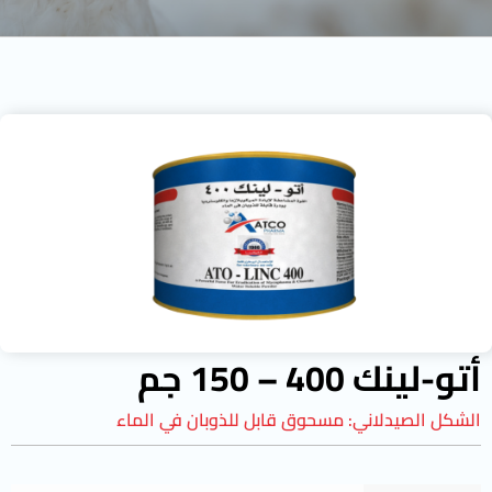
أتو-لينك 400 – 150 جم
الشكل الصيدلاني:
مسحوق قابل للذوبان في الماء