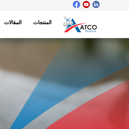
خطي
لى
لمحتوى
المنتجات
المقالات