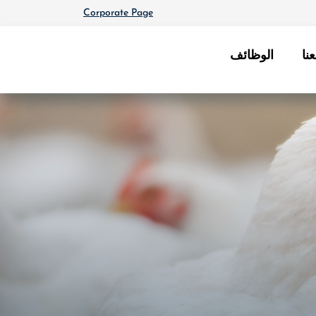
Corporate Page
نا
الوظائف