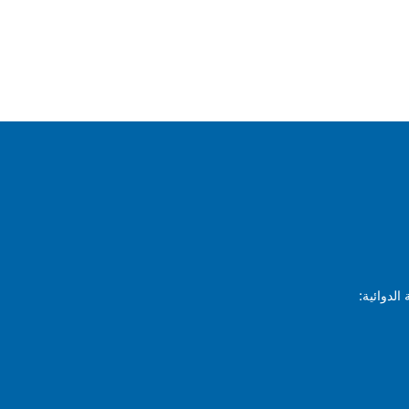
الدوائية: