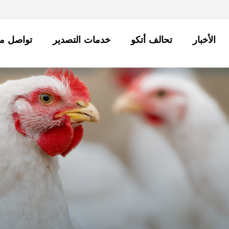
الأخبار
تحالف أتكو
خدمات التصدير
تواصل مع