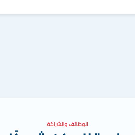
الوظائف والشراكة