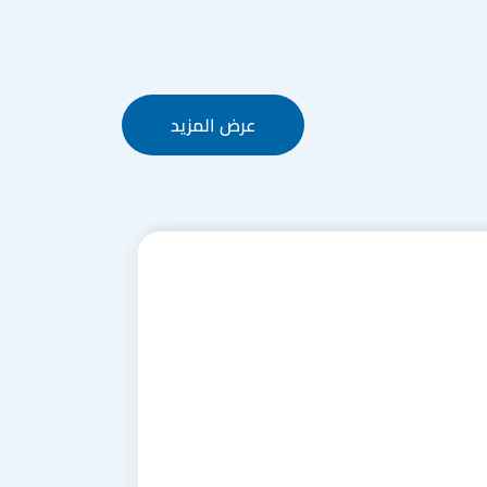
عرض المزيد