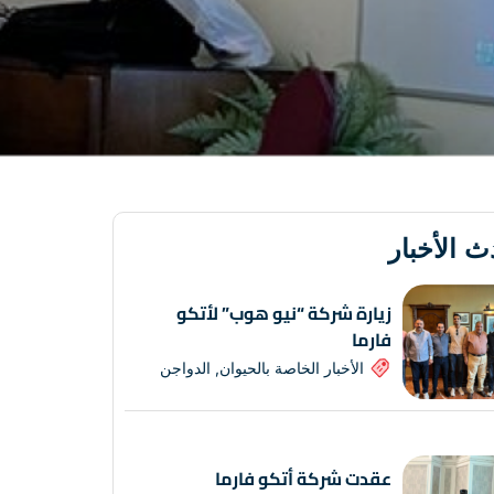
ث الأخبار
زيارة شركة “نيو هوب” لأتكو
فارما
الأخبار الخاصة بالحيوان
,
الدواجن
عقدت شركة أتكو فارما