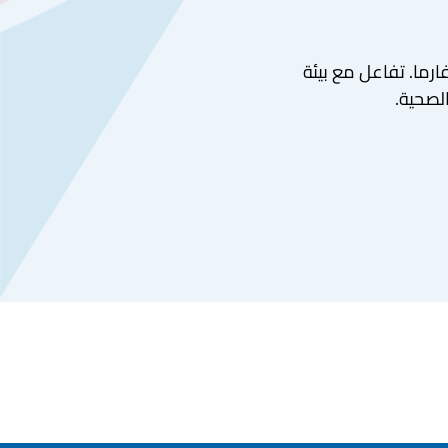
ارما. تفاعل مع بيئة
الصحية.