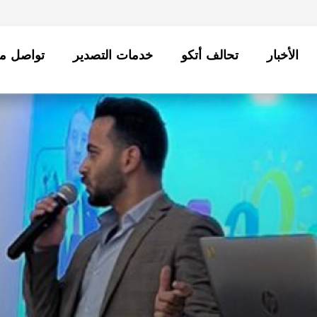
الأخبار
تحالف أتكو
خدمات التصدير
تواصل مع