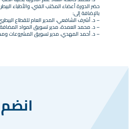
حضر الدورة أعضاء المكتب الفني، والأطباء البي
بالإضافة إلى:
– د. أشرف الشافعي، المدير العام للقطاع البيطري
– د. محمد العمدة، مدير تسويق المواد المضافة 
– د. أحمد المهدي، مدير تسويق المشروعات ومدير
انضم 