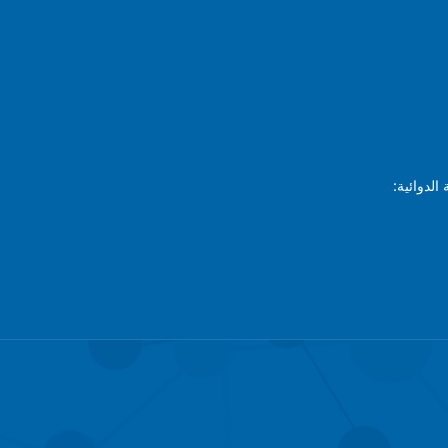
الدوائية: