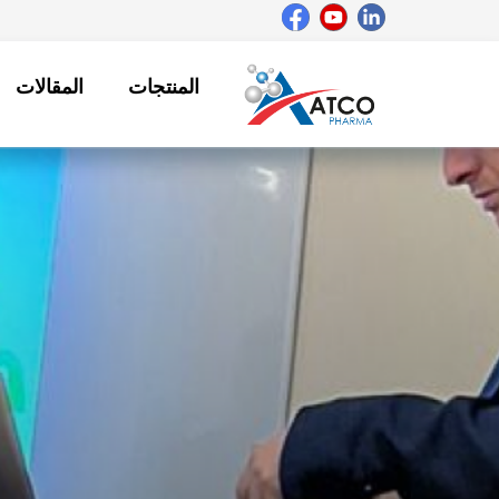
خطي
لى
لمحتوى
المنتجات
المقالات