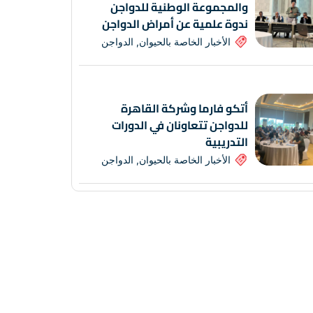
والمجموعة الوطنية للدواجن
ندوة علمية عن أمراض الدواجن
الأخبار الخاصة بالحيوان
,
الدواجن
أتكو فارما وشركة القاهرة
للدواجن تتعاونان في الدورات
التدريبية
الأخبار الخاصة بالحيوان
,
الدواجن