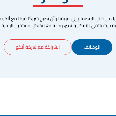
 من خلال الانضمام إلى فريقنا وأن تصبح شريكًا قيمًا مع أتكو ف
ة حيث يلتقي الابتكار بالتميز، ودعنا معًا نشكل مستقبل الرعاية 
الوظائف
الشراكة مع شركة أتكو