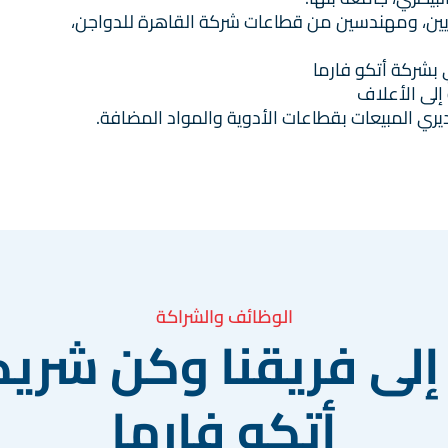
طريين، ومهندسين من قطاعات شركة القاهرة للدواجن،
 بشركة أتكو فارما
إلى الأعلاف
ي المبيعات بقطاعات الأدوية والمواد المضافة.
الوظائف والشراكة
إلى فريقنا وكن شريكً
أتكو فارما