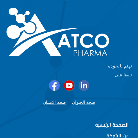
نهتم بالجودة
تابعنا على
صحة الحيوان
صحة الإنسان
الصفحة الرئيسية
عن الشركة