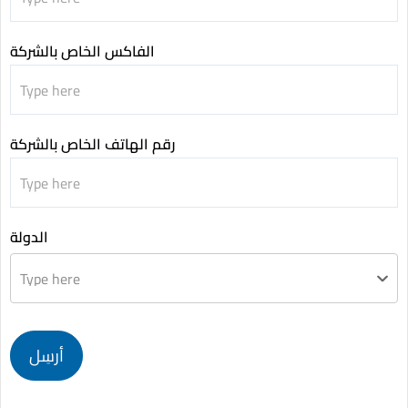
الفاكس الخاص بالشركة
رقم الهاتف الخاص بالشركة
الدولة
Type here
أرسِل