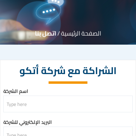
الصفحة الرئيسية /
اتصل بنا
الشراكة مع شركة أتكو
اسم الشركة
Partening
with
ATCO
البريد الإلكتروني للشركة