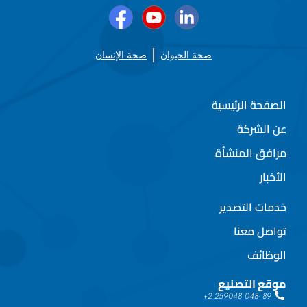
صحة الحيوان
صحة الإنسان
الصفحة الرئيسية
عن الشركة
مرافق المنشأة
الأخبار
خدمات التصدير
تواصل معنا
الوظائف
موقع التصنيع
89 -048 259048 2+