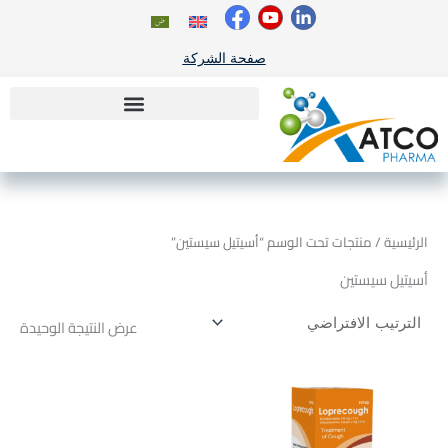
خطي
لى
لمحتوى
صفحة الشركة
الرئيسية
/ منتجات تحت الوسم “أسيتيل سيستين”
أسيتيل سيستين
عرض النتيجة الوحيدة