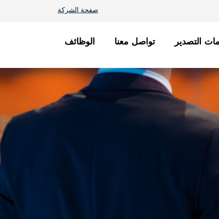
صفحة الشركة
ات التصدير
تواصل معنا
الوظائف