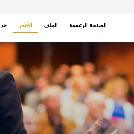
الصفحة الرئيسية
الملف
الأخبار
خدم