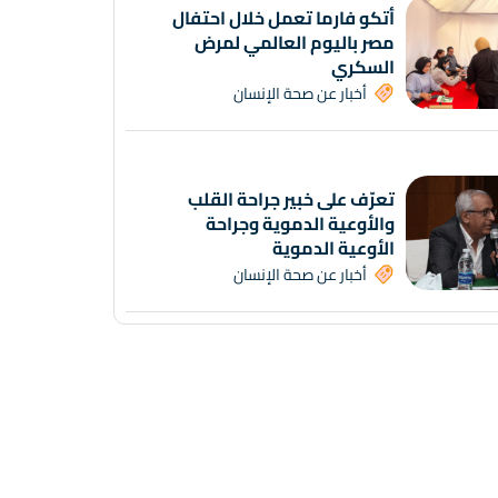
أتكو فارما تعمل خلال احتفال
مصر باليوم العالمي لمرض
السكري
أخبار عن صحة الإنسان
تعرّف على خبير جراحة القلب
والأوعية الدموية وجراحة
الأوعية الدموية
أخبار عن صحة الإنسان