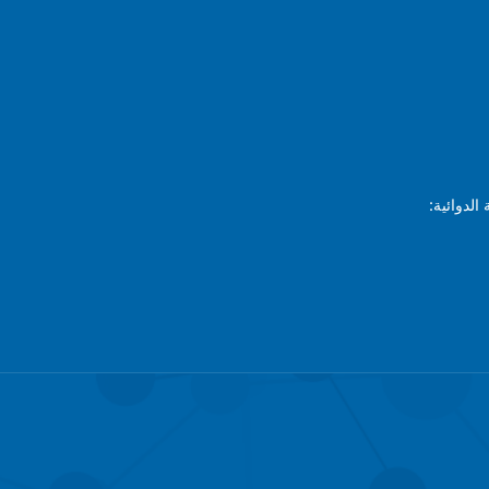
الدوائية: