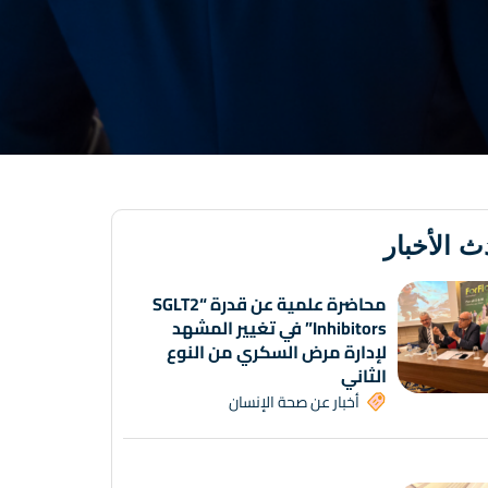
ث الأخبار
محاضرة علمية عن قدرة “SGLT2
Inhibitors” في تغيير المشهد
لإدارة مرض السكري من النوع
الثاني
أخبار عن صحة الإنسان