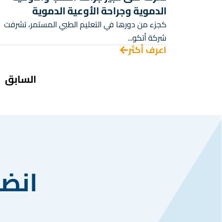
الدموية وجراحة الأوعية الدموية
كجزء من دورها في التعليم الطبي المستمر، تشرفت
شركة أتكو...
اعرف أكثر
السابق
انضم