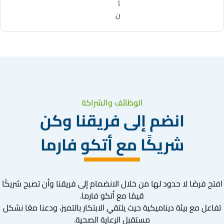
ا
ن
الوظائف والشراكة
انضم إلى فريقنا وكن
شريكًا مع أتكو فارما
افتح فرصًا لا حدود لها من خلال الانضمام إلى فريقنا وأن تصبح شريكًا
قيمًا مع أتكو فارما.
تفاعل مع بيئة ديناميكية حيث يلتقي الابتكار بالتميز، ودعنا معًا نشكل
مستقبل الرعاية الصحية.