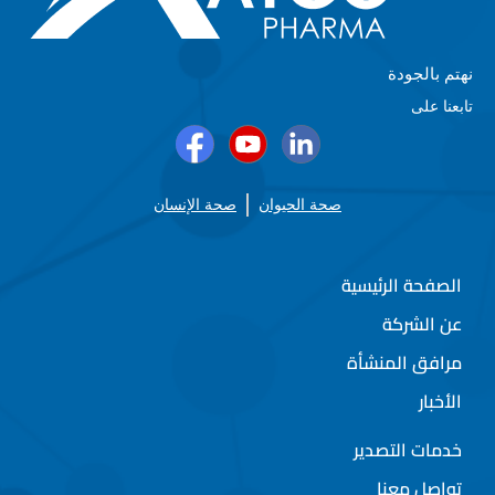
نهتم بالجودة
تابعنا على
صحة الحيوان
صحة الإنسان
الصفحة الرئيسية
عن الشركة
مرافق المنشأة
الأخبار
خدمات التصدير
تواصل معنا