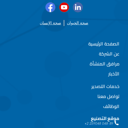
صحة الحيوان
صحة الإنسان
الصفحة الرئيسية
عن الشركة
مرافق المنشأة
الأخبار
خدمات التصدير
تواصل معنا
الوظائف
موقع التصنيع
89 -048 259048 2+