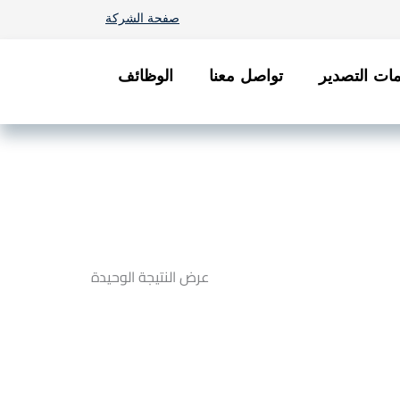
صفحة الشركة
ات التصدير
تواصل معنا
الوظائف
عرض النتيجة الوحيدة