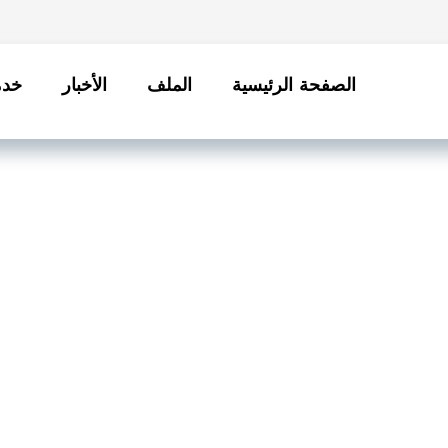
الصفحة الرئيسية
الملف
الأخبار
خدم