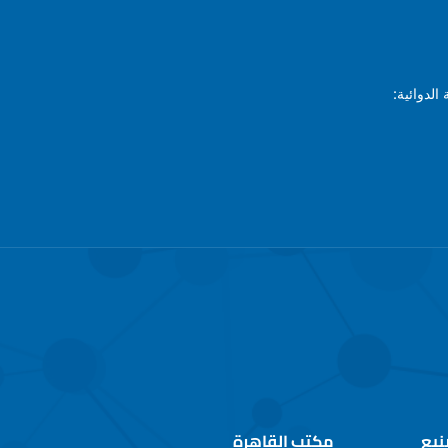
الدوائية:
نيع
مكتب القاهرة