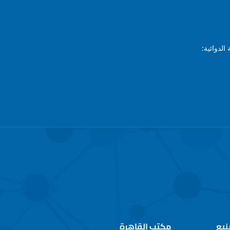
الدوائية:
نيع
مكتب القاهرة