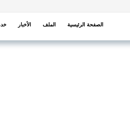
الصفحة الرئيسية
الملف
الأخبار
خدم