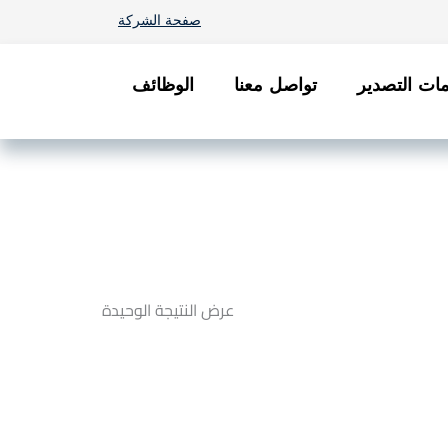
صفحة الشركة
ات التصدير
تواصل معنا
الوظائف
عرض النتيجة الوحيدة