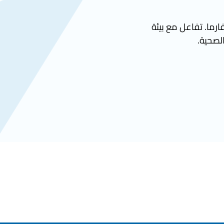
ارما. تفاعل مع بيئة
الصحية.