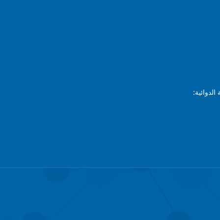
الدوائية: