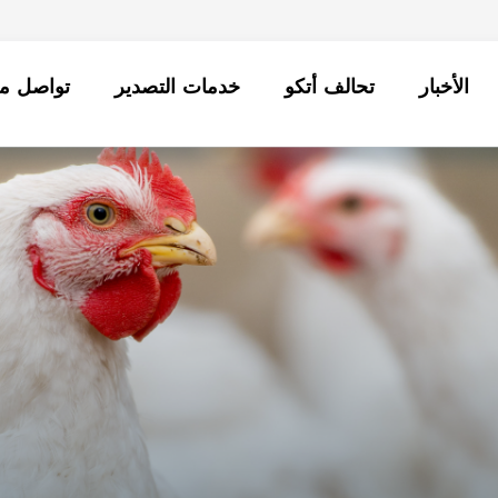
الأخبار
تحالف أتكو
خدمات التصدير
تواصل مع