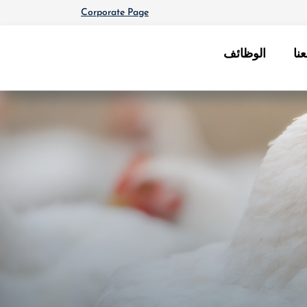
Corporate Page
نا
الوظائف