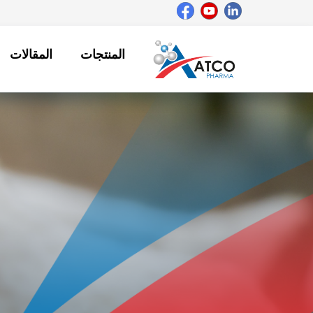
خطي
لى
لمحتوى
المنتجات
المقالات