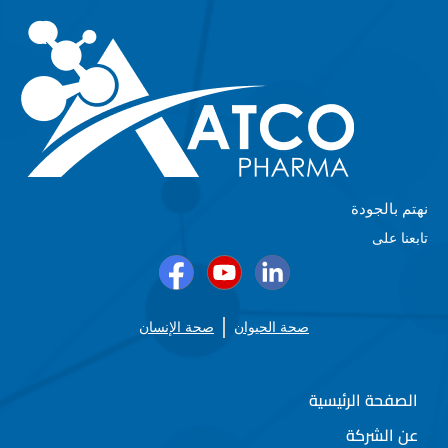
نهتم بالجودة
تابعنا على
صحة الحيوان
صحة الإنسان
الصفحة الرئيسية
عن الشركة