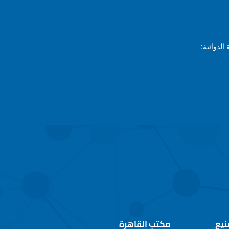
الدوائية:
نيع
مكتب القاهرة