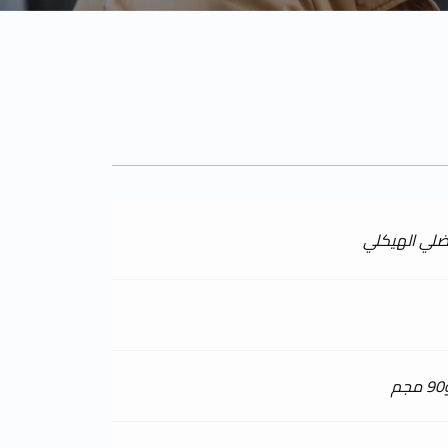
عضلي الهيكلي