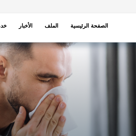
الصفحة الرئيسية
الملف
الأخبار
خدم