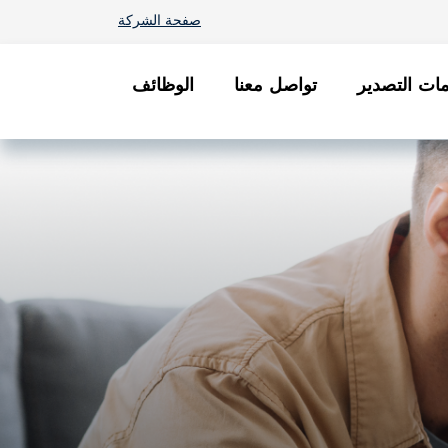
صفحة الشركة
ات التصدير
تواصل معنا
الوظائف