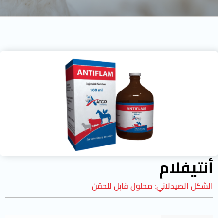
أنتيفلام
الشكل الصيدلاني:
محلول قابل للحقن