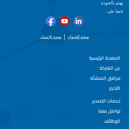
نهتم بالجودة
تابعنا على
صحة الحيوان
صحة الإنسان
الصفحة الرئيسية
عن الشركة
مرافق المنشأة
الأخبار
خدمات التصدير
تواصل معنا
الوظائف