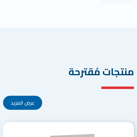
منتجات مُقترحة
عرض المزيد