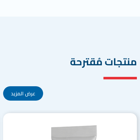
منتجات مُقترحة
عرض المزيد