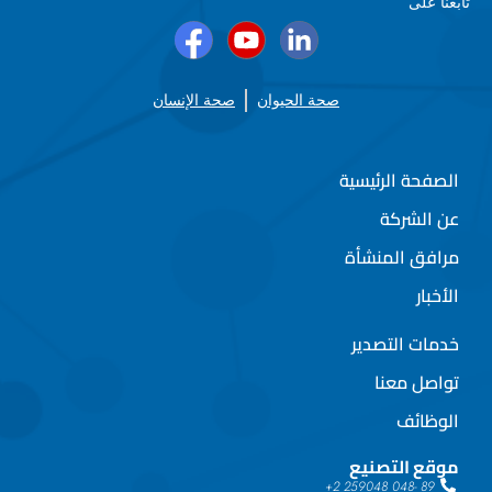
تابعنا على
صحة الحيوان
صحة الإنسان
الصفحة الرئيسية
عن الشركة
مرافق المنشأة
الأخبار
خدمات التصدير
تواصل معنا
الوظائف
موقع التصنيع
89 -048 259048 2+