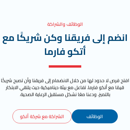
الوظائف والشراكة
انضم إلى فريقنا وكن شريكًا مع
أتكو فارما
افتح فرص لا حدود لها من خلال الانضمام إلى فريقنا وأن تصبح شريكًا
قيمًا مع أتكو فارما. تفاعل مع بيئة ديناميكية حيث يلتقي الابتكار
بالتميز، ودعنا معًا نشكل مستقبل الرعاية الصحية.
الوظائف
الشراكة مع شركة أتكو