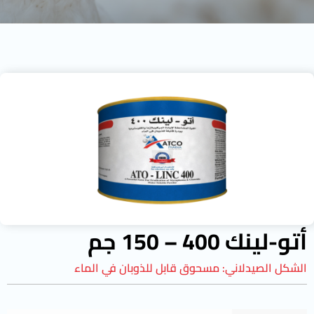
أتو-لينك 400 – 150 جم
الشكل الصيدلاني:
مسحوق قابل للذوبان في الماء