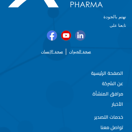
نهتم بالجودة
تابعنا على
صحة الحيوان
صحة الإنسان
الصفحة الرئيسية
عن الشركة
مرافق المنشأة
الأخبار
خدمات التصدير
تواصل معنا