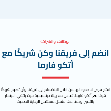
الوظائف والشراكة
انضم إلى فريقنا وكن شريكًا مع
أتكو فارما
افتح فرص لا حدود لها من خلال الانضمام إلى فريقنا وأن تصبح شريكًا
قيمًا مع أتكو فارما. تفاعل مع بيئة ديناميكية حيث يلتقي الابتكار
بالتميز، ودعنا معًا نشكل مستقبل الرعاية الصحية.