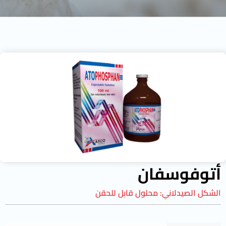
أتوفوسفان
الشكل الصيدلاني:
محلول قابل للحقن