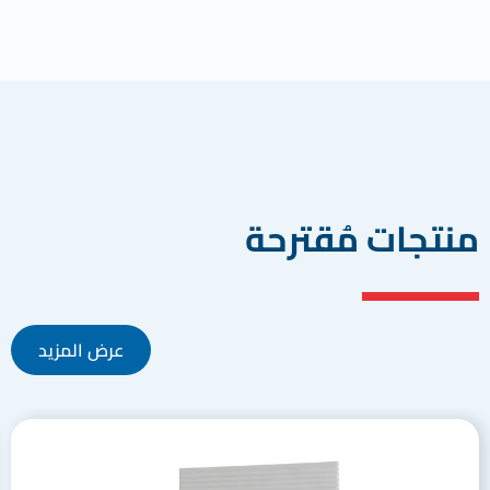
منتجات مُقترحة
عرض المزيد