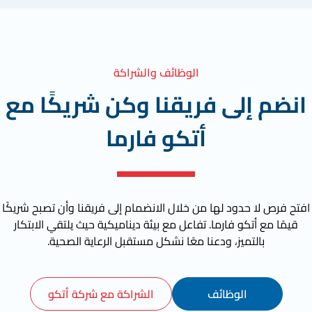
الوظائف والشراكة
انضم إلى فريقنا وكن شريكًا مع
أتكو فارما
افتح فرص لا حدود لها من خلال الانضمام إلى فريقنا وأن تصبح شريكًا
قيمًا مع أتكو فارما. تفاعل مع بيئة ديناميكية حيث يلتقي الابتكار
بالتميز، ودعنا معًا نشكل مستقبل الرعاية الصحية.
الوظائف
الشراكة مع شركة أتكو