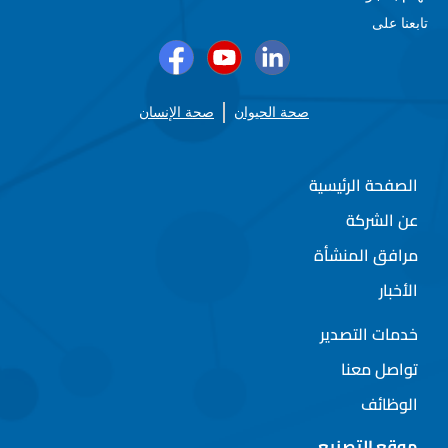
تابعنا على
صحة الحيوان
صحة الإنسان
الصفحة الرئيسية
عن الشركة
مرافق المنشأة
الأخبار
خدمات التصدير
تواصل معنا
الوظائف
موقع التصنيع