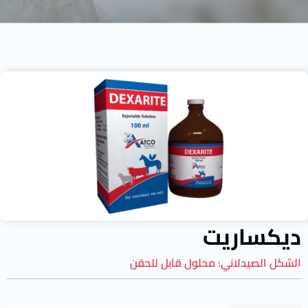
ديكساريت
الشكل الصيدلاني:
محلول قابل للحقن