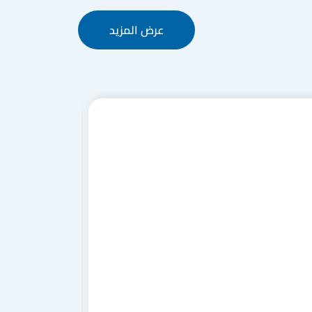
عرض المزيد