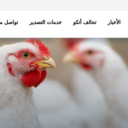
الأخبار
تحالف أتكو
خدمات التصدير
تواصل مع