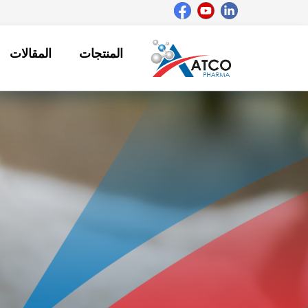
خطي
لى
لمحتوى
المنتجات
المقالات