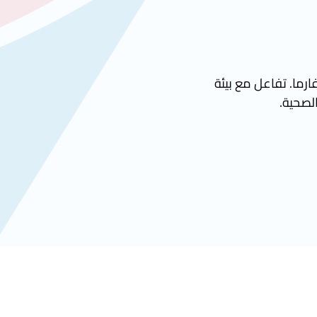
ارما. تفاعل مع بيئة
الصحية.