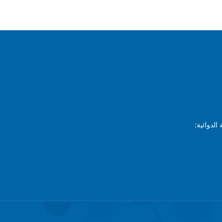
الدوائية: