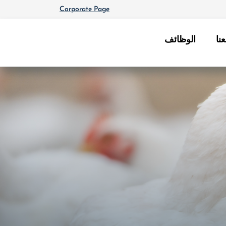
Corporate Page
نا
الوظائف