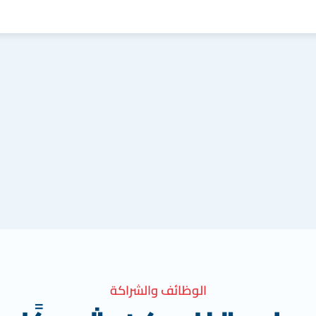
الوظائف والشراكة