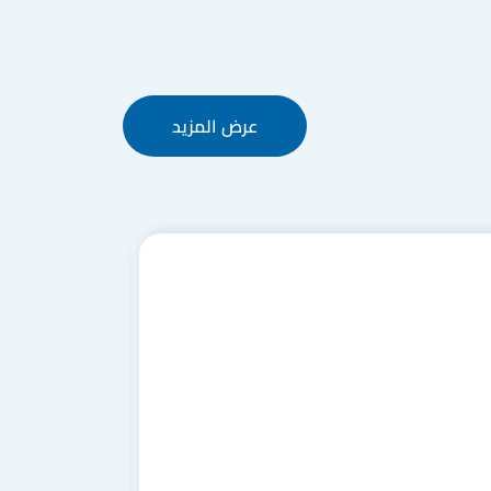
عرض المزيد