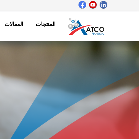
خطي
لى
لمحتوى
المنتجات
المقالات