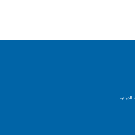
الدوائية: