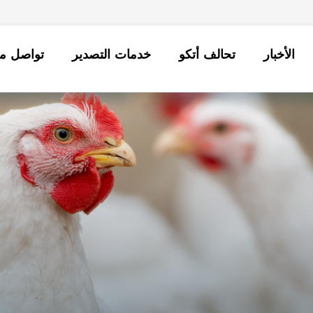
الأخبار
تحالف أتكو
خدمات التصدير
تواصل مع