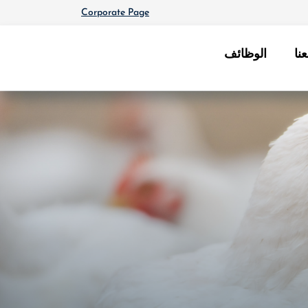
Corporate Page
نا
الوظائف