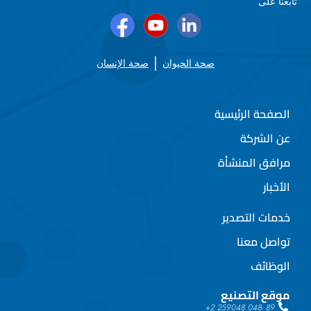
تابعنا على
صحة الحيوان
صحة الإنسان
الصفحة الرئيسية
عن الشركة
مرافق المنشأة
الأخبار
خدمات التصدير
تواصل معنا
الوظائف
موقع التصنيع
89 -048 259048 2+