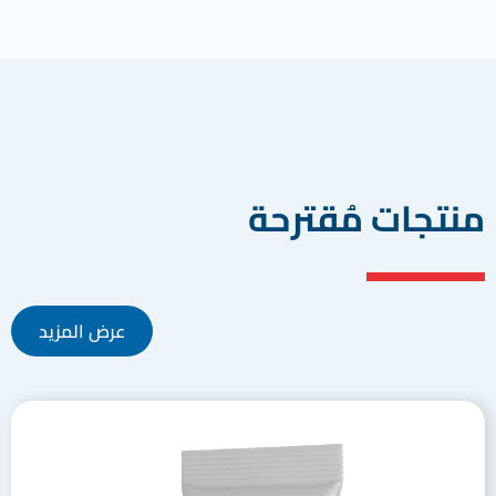
منتجات مُقترحة
عرض المزيد