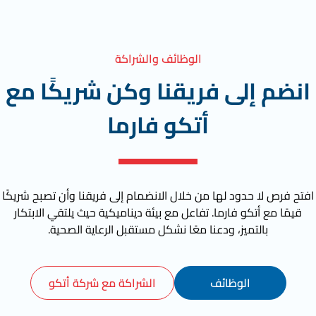
الوظائف والشراكة
انضم إلى فريقنا وكن شريكًا مع
أتكو فارما
افتح فرص لا حدود لها من خلال الانضمام إلى فريقنا وأن تصبح شريكًا
قيمًا مع أتكو فارما. تفاعل مع بيئة ديناميكية حيث يلتقي الابتكار
بالتميز، ودعنا معًا نشكل مستقبل الرعاية الصحية.
الوظائف
الشراكة مع شركة أتكو