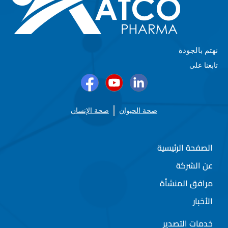
نهتم بالجودة
تابعنا على
صحة الحيوان
صحة الإنسان
الصفحة الرئيسية
عن الشركة
مرافق المنشأة
الأخبار
خدمات التصدير