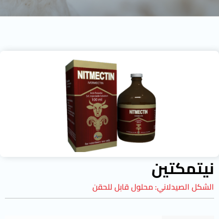
نيتمكتين
الشكل الصيدلاني:
محلول قابل للحقن