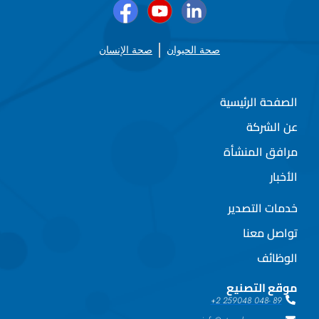
صحة الحيوان
صحة الإنسان
الصفحة الرئيسية
عن الشركة
مرافق المنشأة
الأخبار
خدمات التصدير
تواصل معنا
الوظائف
موقع التصنيع
89 -048 259048 2+