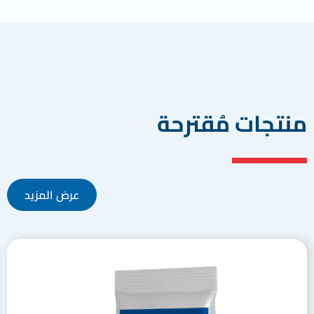
منتجات مُقترحة
عرض المزيد