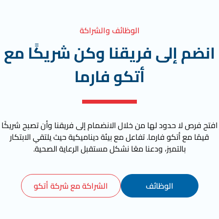
الوظائف والشراكة
انضم إلى فريقنا وكن شريكًا مع
أتكو فارما
افتح فرص لا حدود لها من خلال الانضمام إلى فريقنا وأن تصبح شريكًا
قيمًا مع أتكو فارما. تفاعل مع بيئة ديناميكية حيث يلتقي الابتكار
بالتميز، ودعنا معًا نشكل مستقبل الرعاية الصحية.
الوظائف
الشراكة مع شركة أتكو