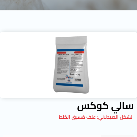
سالي كوكس
الشكل الصيدلاني:
علف مُسبق الخلط