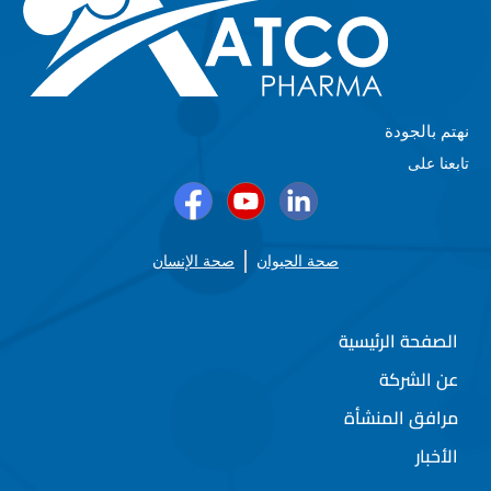
نهتم بالجودة
تابعنا على
صحة الحيوان
صحة الإنسان
الصفحة الرئيسية
عن الشركة
مرافق المنشأة
الأخبار