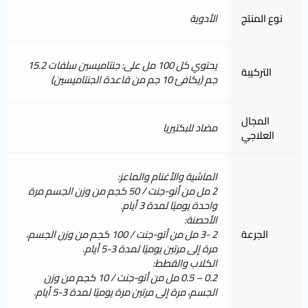
نوع المنتج
الأدوية
يحتوي كل 100 مل على: جنتاميسين سلفات 15.2
التركيبة
جم (يكافئ 10 جم من قاعدة الجنتاميسين)
المجال
مضاد للبكتيريا
العلاجي
الماشية والأغنام والماعز:
2 مل من أتو-جنت / 50 كجم من وزن الجسم مرة
واحدة يوميًا لمدة 3 أيام.
الأحصنة:
الجرعة
2 -3 مل من أتو-جنت / 100 كجم من وزن الجسم،
مرة إلى مرتين يوميًا لمدة 3-5 أيام.
الكلاب والقطط:
0.2 – 0.5 مل من أتو-جنت / 10 كجم من وزن
الجسم، مرة إلى مرتين مرة يوميًا لمدة 3-5 أيام.