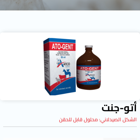
أتو-جنت
الشكل الصيدلاني:
محلول قابل للحقن